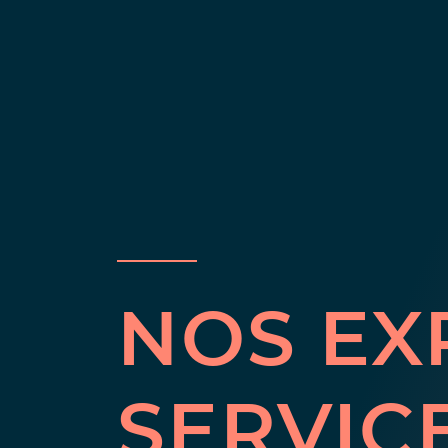
NOS EX
SERVIC