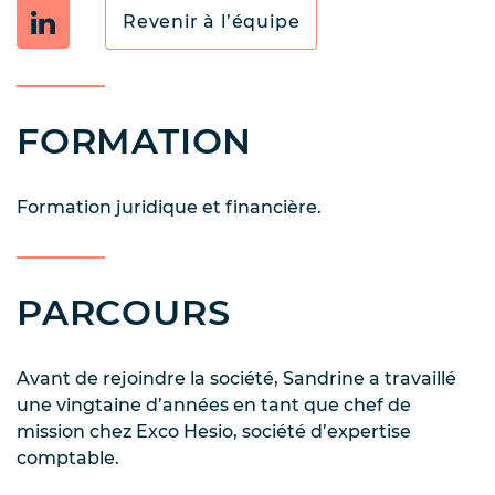
Revenir à l’équipe
FORMATION
Formation juridique et financière.
PARCOURS
Avant de rejoindre la société, Sandrine a travaillé
une vingtaine d’années en tant que chef de
mission chez Exco Hesio, société d’expertise
comptable.