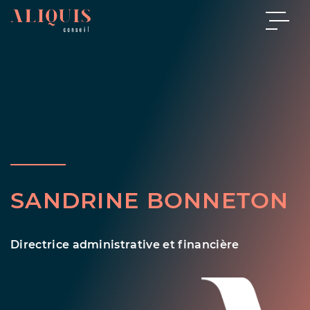
SANDRINE BONNETON
Directrice administrative et financière