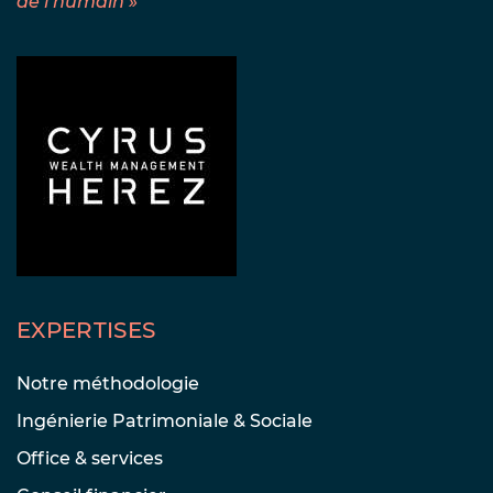
de l’humain »
EXPERTISES
Notre méthodologie
Ingénierie Patrimoniale & Sociale
Office & services