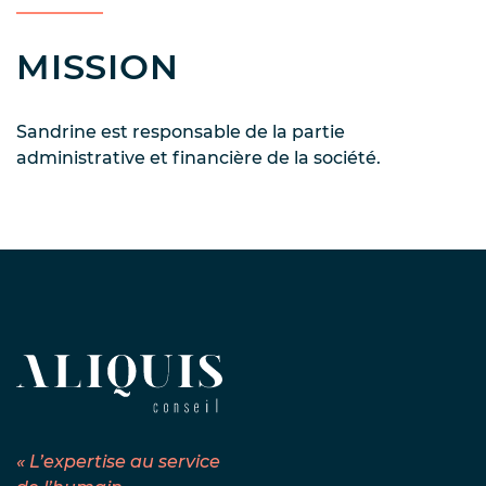
MISSION
Sandrine est responsable de la partie
administrative et financière de la société.
« L’expertise au service