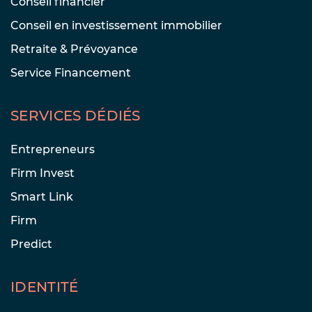
Conseil financier
Conseil en investissement immobilier
Retraite & Prévoyance
Service Financement
SERVICES DÉDIÉS
Entrepreneurs
Firm Invest
Smart Link
Firm
Predict
IDENTITÉ