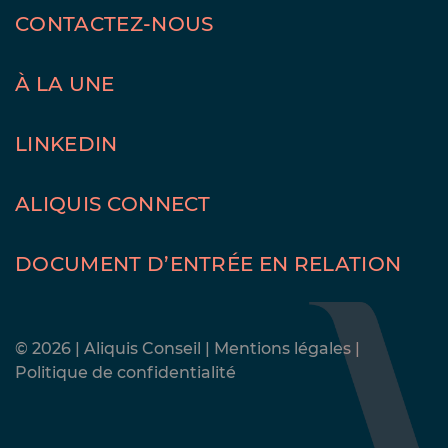
CONTACTEZ-NOUS
À LA UNE
LINKEDIN
ALIQUIS CONNECT
DOCUMENT D’ENTRÉE EN RELATION
© 2026 | Aliquis Conseil
|
Mentions légales
|
Politique de confidentialité