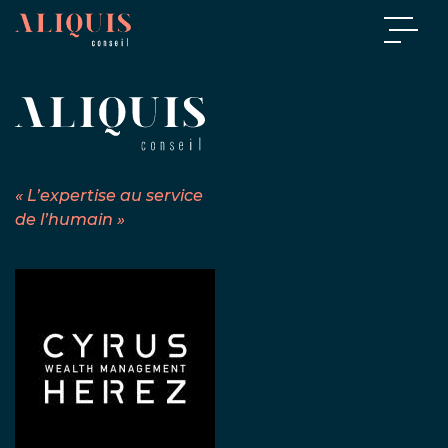
« L’expertise au service
de l’humain »