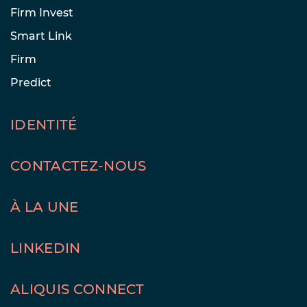
Firm Invest
Smart Link
Firm
Predict
IDENTITÉ
CONTACTEZ-NOUS
À LA UNE
LINKEDIN
ALIQUIS CONNECT