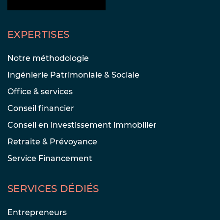
EXPERTISES
Notre méthodologie
Ingénierie Patrimoniale & Sociale
Office & services
Conseil financier
Conseil en investissement immobilier
Retraite & Prévoyance
Service Financement
SERVICES DÉDIÉS
Entrepreneurs