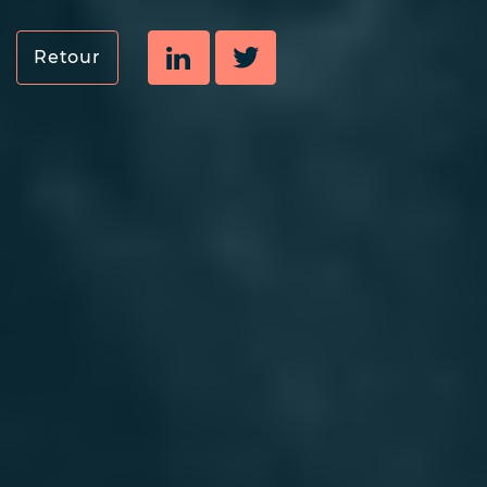
Retour