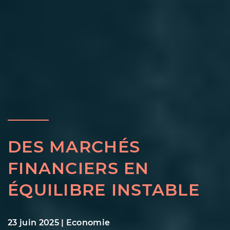
DES MARCHÉS
FINANCIERS EN
ÉQUILIBRE INSTABLE
23 juin 2025
|
Economie