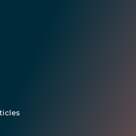
ticles