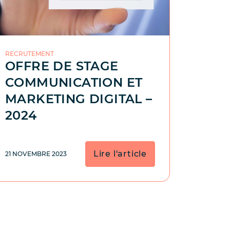
RECRUTEMENT
OFFRE DE STAGE
COMMUNICATION ET
MARKETING DIGITAL –
2024
Lire l'article
21 NOVEMBRE 2023