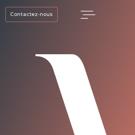
Contactez-nous