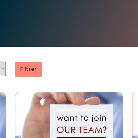
Filtrer