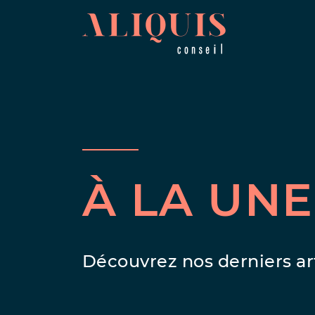
À LA UNE
Découvrez nos derniers ar