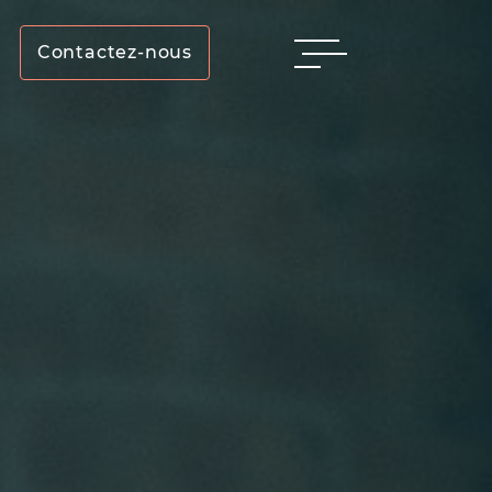
Contactez-nous