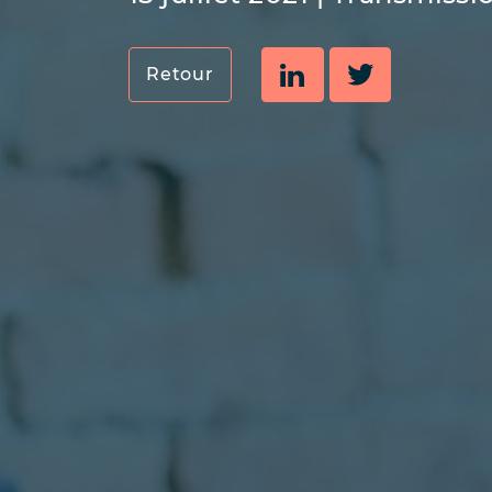
Retour