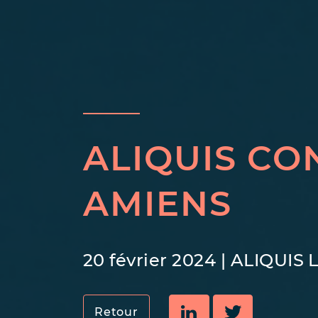
ALIQUIS CO
AMIENS
20 février 2024
|
ALIQUIS L
Retour