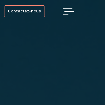
Contactez-nous